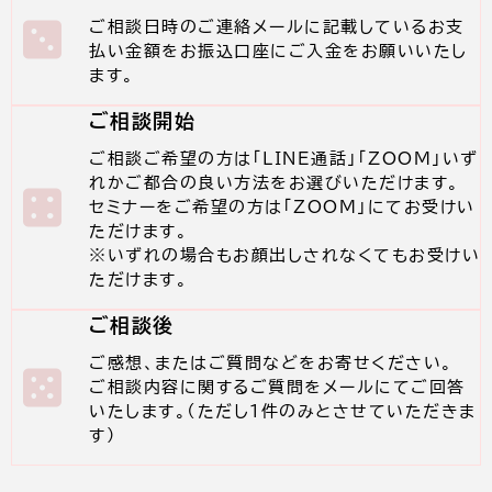
ご相談日時のご連絡メールに記載しているお支
払い金額をお振込口座にご入金をお願いいたし
ます。
ご相談開始
ご相談ご希望の方は「LINE通話」「ZOOM」いず
れかご都合の良い方法をお選びいただけます。
セミナーをご希望の方は「ZOOM」にてお受けい
ただけます。
※いずれの場合もお顔出しされなくてもお受けい
ただけます。
ご相談後
ご感想、またはご質問などをお寄せください。
ご相談内容に関するご質問をメールにてご回答
いたします。（ただし1件のみとさせていただきま
す）