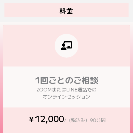
料金
1回ごとのご相談
ZOOMまたはLINE通話での
オンラインセッション
12,000
￥
/（税込み）90分間