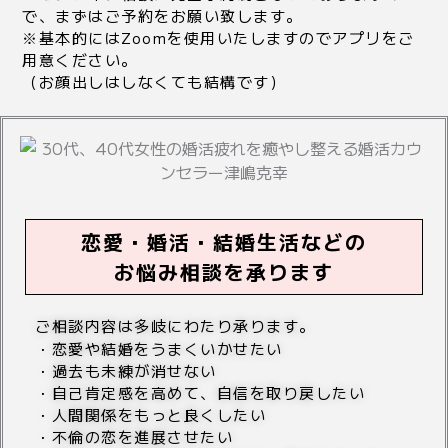
で、まずはご予約をお願い致します。
※基本的にはZoomを使用いたしますのでアプリをご
用意ください。
（お顔出しはしなくても結構です）
恋愛・婚活・結婚生活などの
お悩み相談を承ります
ご相談内容は多岐にわたり承ります。
・恋愛や結婚をうまくいかせたい
・過去も未練が消せない
・自己肯定感を高めて、自信を取り戻したい
・人間関係をもっと良くしたい
・不倫の恋を進展させたい