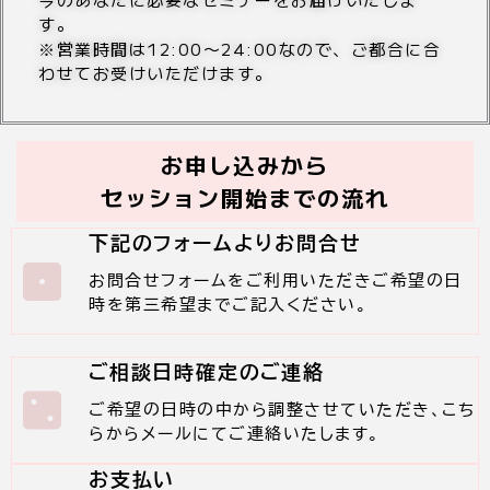
す。
※営業時間は12:00〜24:00なので、ご都合に合
わせてお受けいただけます。
お申し込みから
セッション開始までの流れ
下記のフォームよりお問合せ
お問合せフォームをご利用いただきご希望の日
時を第三希望までご記入ください。
ご相談日時確定のご連絡
ご希望の日時の中から調整させていただき、こち
らからメールにてご連絡いたします。
お支払い