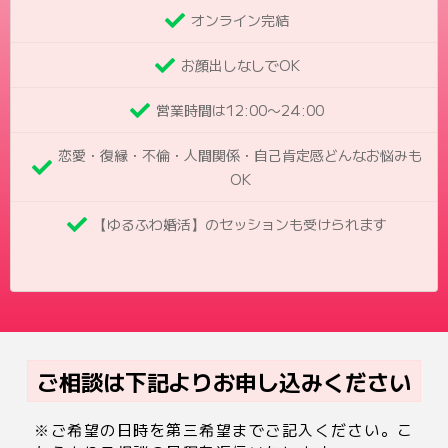
オンライン完結
お顔出しなしでOK
営業時間は12:00〜24:00
恋愛・復縁・不倫・人間関係・自己肯定感どんなお悩みも
OK
【ゆるふわ婚活】のセッションも受けられます
ご相談は下記よりお申し込みください
※ご希望の日時を第三希望までご記入ください。こ